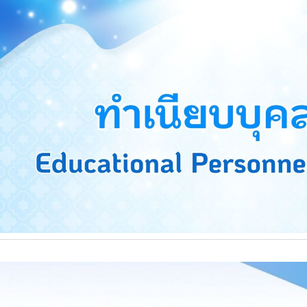
ip to main content
Skip to navigat