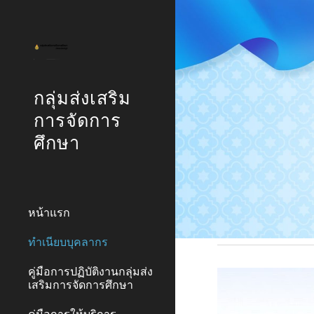
Sk
กลุ่มส่งเสริม
การจัดการ
ศึกษา
หน้าแรก
ทำเนียบบุคลากร
คู่มือการปฏิบัติงานกลุ่มส่ง
เสริมการจัดการศึกษา
คู่มือการให้บริการ