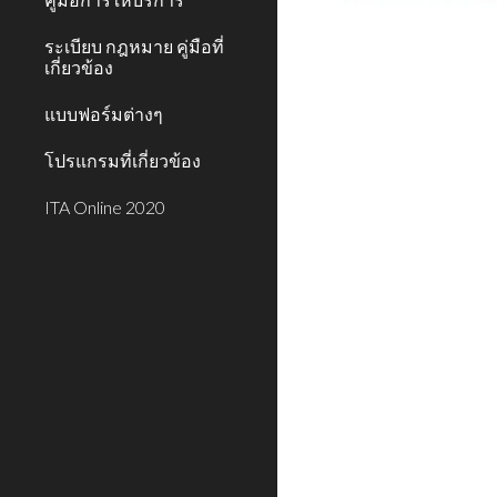
ระเบียบ กฎหมาย คู่มือที่
เกี่ยวข้อง
แบบฟอร์มต่างๆ
โปรแกรมที่เกี่ยวข้อง
ITA Online 2020