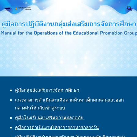
Skip to main content
Skip to navigation
คู่มือกลุ่มส่งเสริมการจัดการศึกษา
แนวทางการดำเนินงานติดตามค้นหาเด็กตกหล่นและออก
กลางคันให้กลับเข้าสู่ระบบ
คู่มือโรงเรียนส่งเสริมความปลอดภัย
คู่มือการดำเนินงานโครงการอาหารกลางวัน