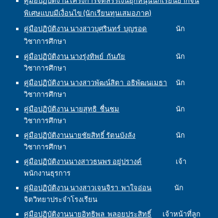
คู่มือปฏิบัติงานโครงการจัดสรรเงินอุกหนุนนักเรียนยากจน
พิเศษแบบมีเงื่อนไข (นักเรียนทุนเสมอภาค)
คู่มือปฏิบัติงาน นางสาวบุศรินทร์ บุญรอด
นัก
วิชาการศึกษา
คู่มือปฏิบัติงาน นางรุ่งทิพย์ กันภัย
นัก
วิชาการศึกษา
คู่มือปฏิบัติงาน นางสาวพัฒน์สิตา อธิพัฒนเมธา
นัก
วิชาการศึกษา
คู่มือปฏิบัติงาน นายสุทธิ ชื่นชม
นัก
วิชาการศึกษา
คู่มือปฏิบัติงานนายชัยสิทธิ์ รัตนบังลัง
นัก
วิชาการศึกษา
คู่มือปฏิบัติงานนางสาวธนพร อยู่ปรางค์
เจ้า
พนักงานธุรการ
คู่มิอปฏิบัติงาน นางสาวเจนจิรา พาใจอ่อน
นัก
จิตวิทยาประจำโรงเรียน
คู่มือปฏิบัติงานนายอิทธิพล พลอยประสิทธิ์
เจ้าหน้าที่ลูก