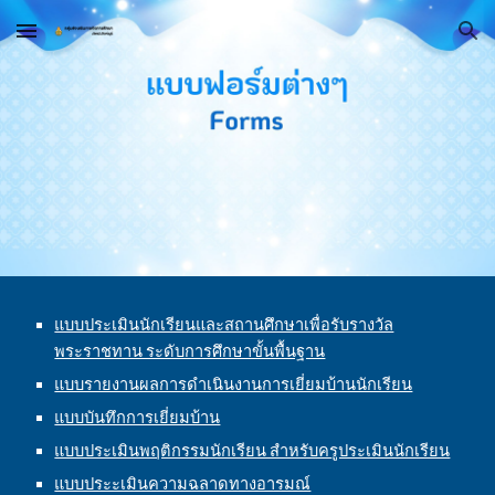
Skip to main content
Skip to navigation
แบบประเมินนักเรียนและสถานศึกษาเพื่อรับรางวัล
พระราชทาน ระดับการศึกษาขั้นพื้นฐาน
แบบรายงานผลการดำเนินงานการเยี่ยมบ้านนักเรียน
แบบบันทึกการเยี่ยมบ้าน
แบบประเมินพฤติกรรมนักเรียน สำหรับครูประเมินนักเรียน
แบบประะเมินความฉลาดทางอารมณ์